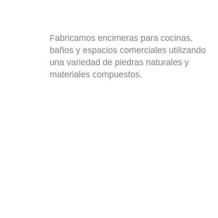
Fabricamos encimeras para cocinas,
baños y espacios comerciales utilizando
una variedad de piedras naturales y
materiales compuestos.