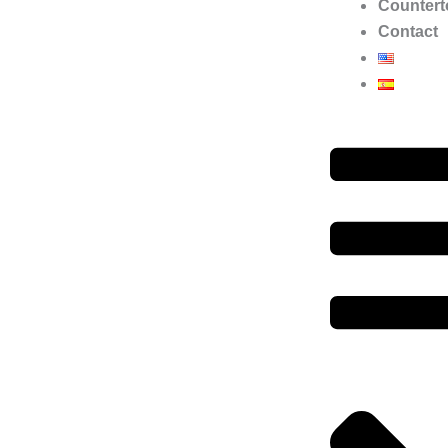
Countert
Contact