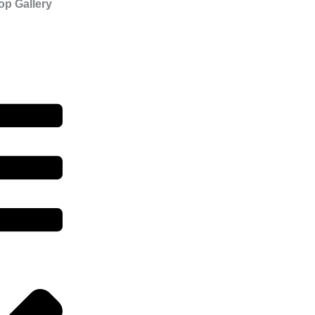
op Gallery