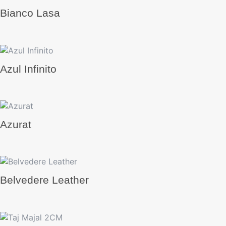
Bianco Lasa
Azul Infinito
Azurat
Belvedere Leather