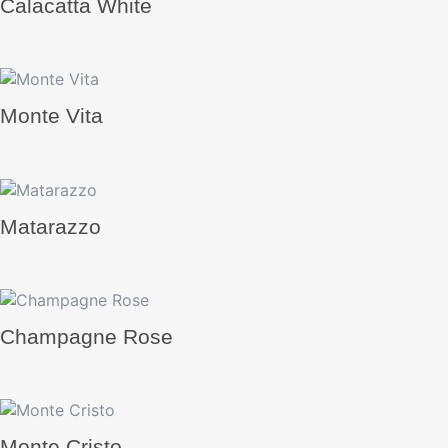
Calacatta White
Monte Vita
Matarazzo
Champagne Rose
Monte Cristo