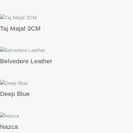
Taj Majal 3CM
Belvedere Leather
Deep Blue
Nazca