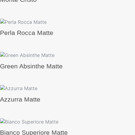
Perla Rocca Matte
Green Absinthe Matte
Azzurra Matte
Bianco Superiore Matte