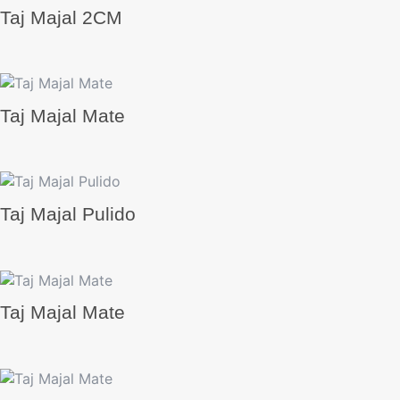
Taj Majal 2CM
Taj Majal Mate
Taj Majal Pulido
Taj Majal Mate