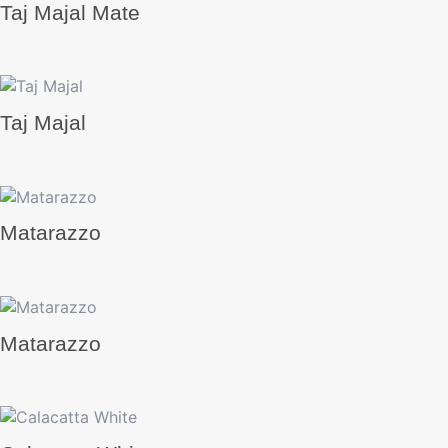
Taj Majal Mate
Taj Majal
Matarazzo
Matarazzo