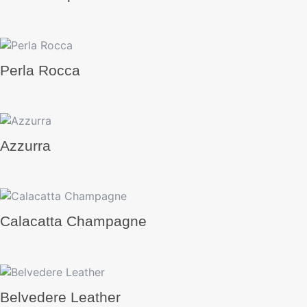
Perla Rocca
Azzurra
Calacatta Champagne
Belvedere Leather