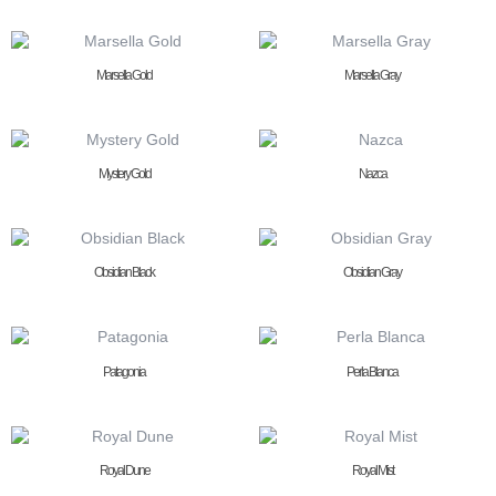
Marsella Gold
Marsella Gray
Mystery Gold
Nazca
Obsidian Black
Obsidian Gray
Patagonia
Perla Blanca
Royal Dune
Royal Mist