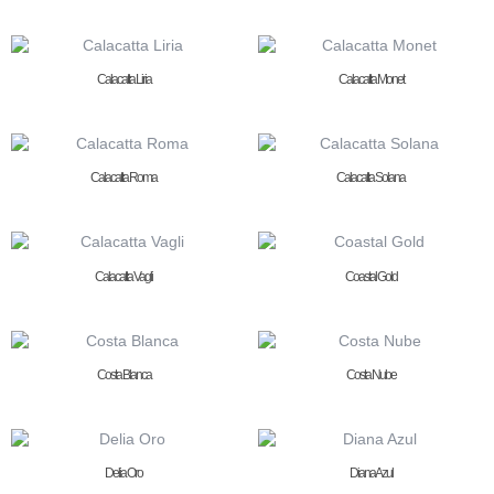
Calacatta Liria
Calacatta Monet
Calacatta Roma
Calacatta Solana
Calacatta Vagli
Coastal Gold
Costa Blanca
Costa Nube
Delia Oro
Diana Azul