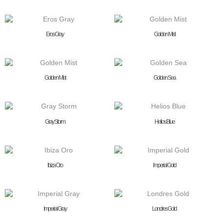
Eros Gray
Golden Mist
Golden Mist
Golden Sea
Gray Storm
Helios Blue
Ibiza Oro
Imperial Gold
Imperial Gray
Londres Gold